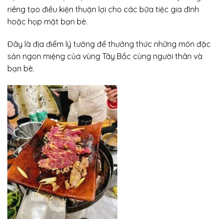
riêng tạo điều kiện thuận lợi cho các bữa tiệc gia đình
hoặc họp mặt bạn bè.
Đây là địa điểm lý tưởng để thưởng thức những món đặc
sản ngon miệng của vùng Tây Bắc cùng người thân và
bạn bè.