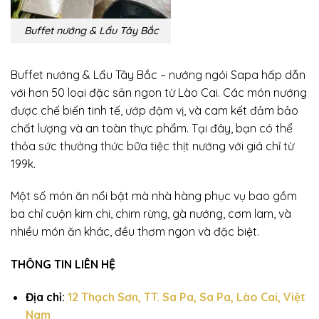
Buffet nướng & Lẩu Tây Bắc
Buffet nướng & Lẩu Tây Bắc – nướng ngói Sapa hấp dẫn
với hơn 50 loại đặc sản ngon từ Lào Cai. Các món nướng
được chế biến tinh tế, ướp đậm vị, và cam kết đảm bảo
chất lượng và an toàn thực phẩm. Tại đây, bạn có thể
thỏa sức thưởng thức bữa tiệc thịt nướng với giá chỉ từ
199k.
Một số món ăn nổi bật mà nhà hàng phục vụ bao gồm
ba chỉ cuộn kim chi, chim rừng, gà nướng, cơm lam, và
nhiều món ăn khác, đều thơm ngon và đặc biệt.
THÔNG TIN LIÊN HỆ
Địa chỉ:
12 Thạch Sơn, TT. Sa Pa, Sa Pa, Lào Cai, Việt
Nam