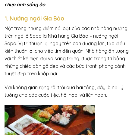
chụp ảnh sống ảo.
1. Nướng ngói Gia Bảo
Một trong những điểm nổi bật của các nhà hàng nướng
trên ngói ở Sapa là Nhà hàng Gia Bảo – nướng ngói
Sapa. Vị trí thuận lợi ngay trên con đường lớn, tạo điều
kiện thuận lợi cho việc tìm đến quán. Nhà hàng ấn tượng
với thiết kế hiện đại và sang trọng, được trang trí bằng
những chiếc bàn gỗ đẹp và các bức tranh phong cảnh
tuyệt đẹp treo khắp nơi.
Với không gian rộng rãi trải qua hai tầng, đây là nơi lý
tưởng cho các cuộc tiệc, hội họp, và liên hoan.