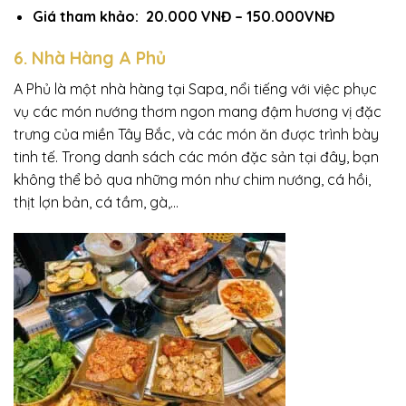
Giá tham khảo: 20.000 VNĐ – 150.000VNĐ
6. Nhà Hàng A Phủ
A Phủ là một nhà hàng tại Sapa, nổi tiếng với việc phục
vụ các món nướng thơm ngon mang đậm hương vị đặc
trưng của miền Tây Bắc, và các món ăn được trình bày
tinh tế. Trong danh sách các món đặc sản tại đây, bạn
không thể bỏ qua những món như chim nướng, cá hồi,
thịt lợn bản, cá tầm, gà,…