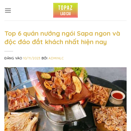
Bỏ
qua
nội
dung
Top 6 quán nướng ngói Sapa ngon và
độc đáo đắt khách nhất hiện nay
ĐĂNG VÀO
10/11/2023
BỞI
ADMINLC