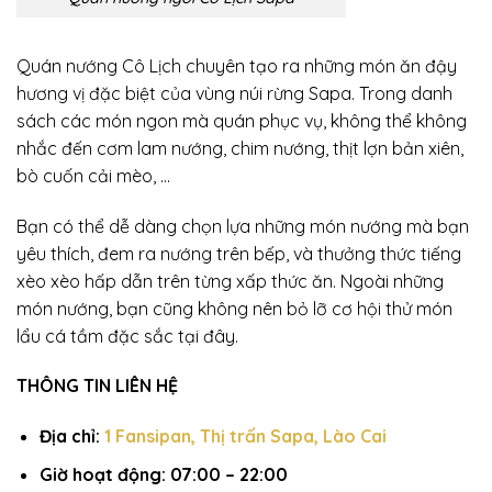
Quán nướng Cô Lịch chuyên tạo ra những món ăn đậy
hương vị đặc biệt của vùng núi rừng Sapa. Trong danh
sách các món ngon mà quán phục vụ, không thể không
nhắc đến cơm lam nướng, chim nướng, thịt lợn bản xiên,
bò cuốn cải mèo, …
Bạn có thể dễ dàng chọn lựa những món nướng mà bạn
yêu thích, đem ra nướng trên bếp, và thưởng thức tiếng
xèo xèo hấp dẫn trên từng xấp thức ăn. Ngoài những
món nướng, bạn cũng không nên bỏ lỡ cơ hội thử món
lẩu cá tầm đặc sắc tại đây.
THÔNG TIN LIÊN HỆ
Địa chỉ:
1 Fansipan, Thị trấn Sapa, Lào Cai
Giờ hoạt động: 07:00 – 22:00