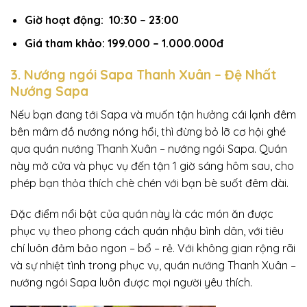
Giờ hoạt động: 10:30 – 23:00
Giá tham khảo: 199.000 – 1.000.000đ
3. Nướng ngói Sapa Thanh Xuân – Đệ Nhất
Nướng Sapa
Nếu bạn đang tới Sapa và muốn tận hưởng cái lạnh đêm
bên mâm đồ nướng nóng hổi, thì đừng bỏ lỡ cơ hội ghé
qua quán nướng Thanh Xuân – nướng ngói Sapa. Quán
này mở cửa và phục vụ đến tận 1 giờ sáng hôm sau, cho
phép bạn thỏa thích chè chén với bạn bè suốt đêm dài.
Đặc điểm nổi bật của quán này là các món ăn được
phục vụ theo phong cách quán nhậu bình dân, với tiêu
chí luôn đảm bảo ngon – bổ – rẻ. Với không gian rộng rãi
và sự nhiệt tình trong phục vụ, quán nướng Thanh Xuân –
nướng ngói Sapa luôn được mọi người yêu thích.