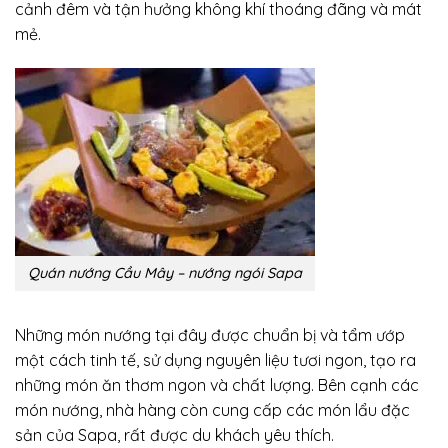
cảnh đêm và tận hưởng không khí thoáng đãng và mát
mẻ.
Quán nướng Cầu Mây – nướng ngói Sapa
Những món nướng tại đây được chuẩn bị và tẩm ướp
một cách tinh tế, sử dụng nguyên liệu tươi ngon, tạo ra
những món ăn thơm ngon và chất lượng. Bên cạnh các
món nướng, nhà hàng còn cung cấp các món lẩu đặc
sản của Sapa, rất được du khách yêu thích.