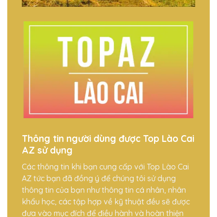
Thông tin người dùng được Top Lào Cai
AZ sử dụng
Các thông tin khi bạn cung cấp với Top Lào Cai
AZ tức bạn đã đồng ý để chúng tôi sử dụng
thông tin của bạn như thông tin cá nhân, nhân
khẩu học, các tập hợp về kỹ thuật đều sẽ được
đưa vào mục đích để điều hành và hoàn thiện