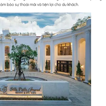
đảm bảo sự thoải mái và tiện lợi cho du khách.