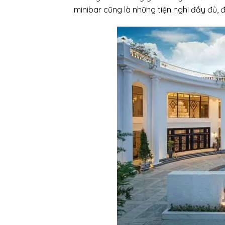
minibar cũng là những tiện nghi đầy đủ, 