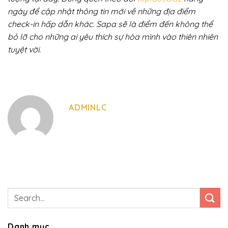
ngày để cập nhật thông tin mới về những địa điểm
check-in hấp dẫn khác. Sapa sẽ là điểm đến không thể
bỏ lỡ cho những ai yêu thích sự hòa mình vào thiên nhiên
tuyệt vời.
ADMINLC
Danh mục